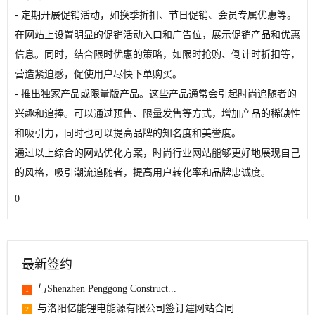
- 定期开展促销活动，如换季折扣、节日促销、会员专属优惠等。
在网站上设置明显的促销活动入口和广告位，展示促销产品和优惠
信息。同时，结合限时优惠的策略，如限时抢购、倒计时折扣等，
营造紧迫感，促使用户尽快下单购买。
- 推出独家产品或限量版产品。这些产品通常会引起时尚追随者的
兴趣和追捧。可以通过预售、限量发售等方式，增加产品的稀缺性
和吸引力，同时也可以提高品牌的知名度和美誉度。
通过以上综合的网站优化方案，时尚行业网站能够更好地展现自己
的风格，吸引潮流追随者，提高用户转化率和品牌忠诚度。
0
最新签约
与Shenzhen Penggong Construct...
1
与洛阳亿能锂电能源有限公司签订建网站合同
2