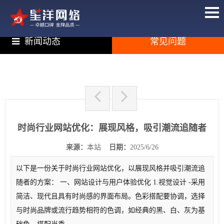
新闻动态
常见问题
时尚行业网站优化：展现风格，吸引潮流追随者
来源：
本站
日期：
2025/6/26
以下是一份关于时尚行业网站优化，以展现风格并吸引潮流追
随者的方案： 一、网站设计与用户体验优化 1.视觉设计 -采用
简洁、现代且具有时尚感的界面布局。色彩搭配要协调，选择
与时尚品牌或流行趋势相符的色调，如经典的黑、白、灰为基