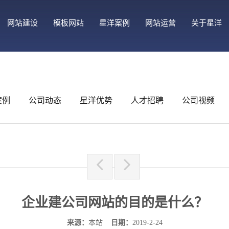
网站建设
模板网站
星洋案例
网站运营
关于星洋
案例
公司动态
星洋优势
人才招聘
公司视频
企业建公司网站的目的是什么？
来源：
本站
日期：
2019-2-24