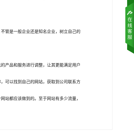
：不管是一般企业还是知名企业，树立自己的
。
己的产品和服务进行调整，让其更能满足用户
称，可以找到自己的网站，获取到公司联系方
个网站都应该做到的。至于网站有多少流量，