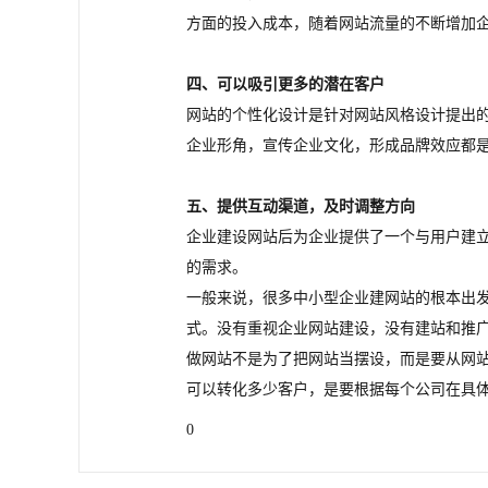
方面的投入成本，随着网站流量的不断增加
四、可以吸引更多的潜在客户
网站的个性化设计是针对网站风格设计提出
企业形角，宣传企业文化，形成品牌效应都
五、提供互动渠道，及时调整方向
企业建设网站后为企业提供了一个与用户建
的需求。
一般来说，很多中小型企业建网站的根本出
式。没有重视企业网站建设，没有建站和推
做网站不是为了把网站当摆设，而是要从网
可以转化多少客户，是要根据每个公司在具
0