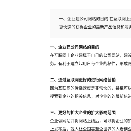
一、企业建公司网站的目的 在互联网
更快速的获得企业的最新产品信息和服
一、企业建公司网站的目的
在互联网上企业建属于自己的公司网站，建
务。有利于建立起用户与企业的粘性，形成
二、通过互联网更好的进行网络营销
因为互联网的传播速度是非常快的，甚至可
搜索到企业的相关信息，对企业的的最新信
三、更好的扩大企业的扩大影响范围
企业做网站并将网站上线后，可以将企业的
上发布后，就人让全国甚至全世界的人看到