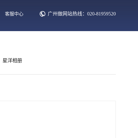
广州做网站热线：020-81959520
客服中心
星洋相册