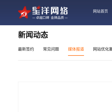
网站首页
新闻动态
最新签约
常见问题
媒体报道
网站优化