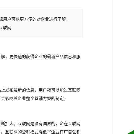
标用户可以更方便的对企业进行了解，
互联网
了解，更快速的获得企业的最新产品信息和服
站上发布最新的信息，用户夜可以能过互联网
至会影响着企业整个营销方案的制定。
不断扩大。互联网是没有国界的，企在互联网
户。互联网的营销模式降低了企业在广告营销