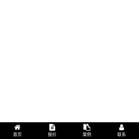
首页
报价
案例
联系