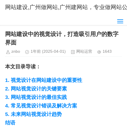
网站建设,广州做网站,广州建网站，专业做网站
首页
网站运营
当前位置：
>
> 正文内容
网站建设中的视觉设计，打造吸引用户的数字
界面
znbo
1年前
(2025-04-01)
网站运营
1643
本文目录导读：
1. 视觉设计在网站建设中的重要性
2. 网站视觉设计的关键要素
3. 网站视觉设计的最佳实践
4. 常见视觉设计错误及解决方案
5. 未来网站视觉设计趋势
结语