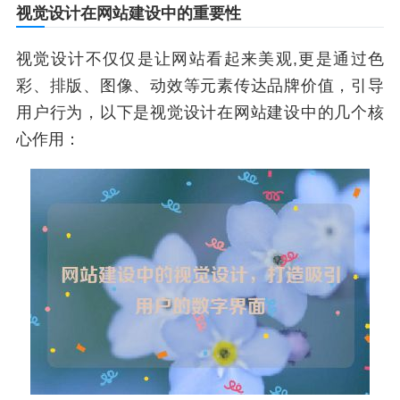
视觉设计在网站建设中的重要性
视觉设计不仅仅是让网站看起来美观,更是通过色
彩、排版、图像、动效等元素传达品牌价值，引导
用户行为，以下是视觉设计在网站建设中的几个核
心作用：