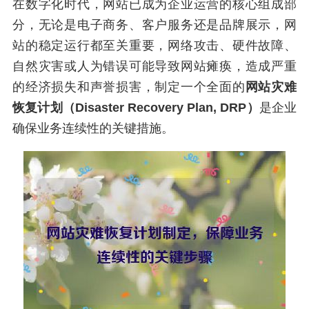
在数字化时代，网站已成为企业运营的核心组成部
分，无论是电子商务、客户服务还是品牌展示，网
站的稳定运行都至关重要，网络攻击、硬件故障、
自然灾害或人为错误可能导致网站瘫痪，造成严重
的经济损失和声誉损害，制定一个全面的
网站灾难
恢复计划（Disaster Recovery Plan, DRP）
是企业
确保业务连续性的关键措施。