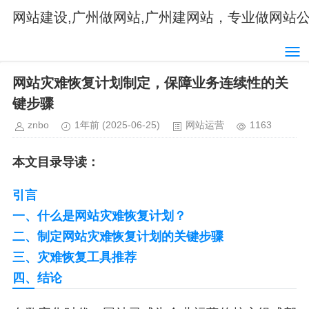
网站建设,广州做网站,广州建网站，专业做网站
首页
网站运营
当前位置：
>
> 正文内容
网站灾难恢复计划制定，保障业务连续性的关
键步骤
znbo
1年前
(2025-06-25)
网站运营
1163
本文目录导读：
引言
一、什么是网站灾难恢复计划？
二、制定网站灾难恢复计划的关键步骤
三、灾难恢复工具推荐
四、结论