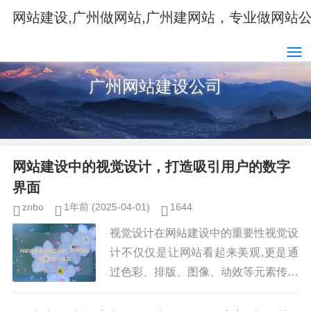
网站建设,广州做网站,广州建网站，专业做网站
广州网站建设公司
网站建设中的视觉设计，打造吸引用户的数字
界面
znbo
1年前
(2025-04-01)
1644
视觉设计在网站建设中的重要性视觉设
计不仅仅是让网站看起来美观,更是通
过色彩、排版、图像、动效等元素传达
品牌价值，引导用户行为，以下是视觉
设计在网站建设中的几个核心作用：